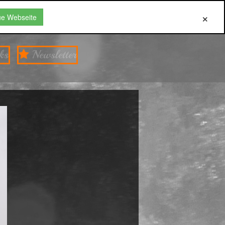
ue Webseite
ks
Newsletter