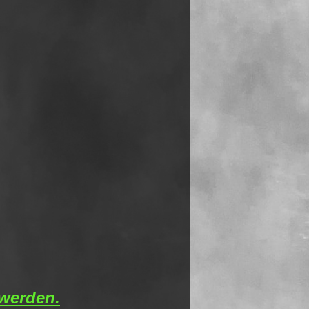
 werden.